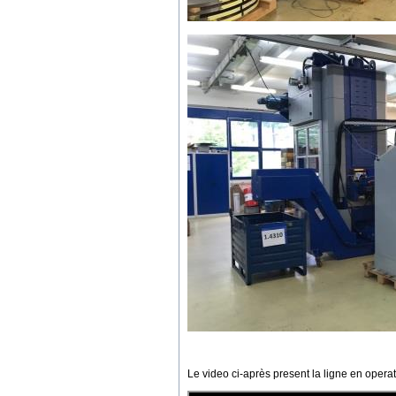
Le video ci-après present la ligne en operat