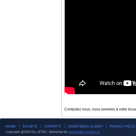
Contactez nous, nous sommes à votre écout
HOME
SOCIETÀ
CONTATTI
ASSISTENZA CLIENTI
PRIVACY POLIC
Copyright @2010 by LETAC, Webshop by
www.trade-system.at